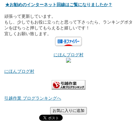
★お勧めのインターネット回線はご覧になりましたか？
頑張って更新しています。
もし、少しでもお役に立ったと思って下さったら、ランキングボタ
ンをぽちっと押してもらえると嬉しいです！
宜しくお願い致します。
にほんブログ村
にほんブログ村
引越作業 ブログランキングへ