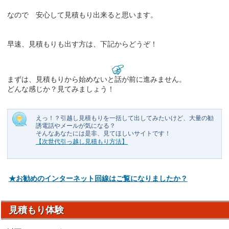
なので 安心して見積もり出来ると思います。
早速、見積もりも出す方は、下記からどうぞ！
まずは、見積もりから始めないと話が前に進みません。
どんな感じか？見てみましょう！
えっ！？引越し見積もりを一括して出してみたいけど、大量の勧
誘電話やメールが気になる？
そんなあなたには是非、見てほしいサイトです！
【次世代引っ越し見積もり方法】
★お勧めのインターネット回線はご覧になりましたか？
見積もり体験