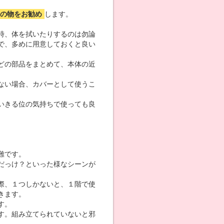
の物をお勧め
します。
時、体を拭いたりするのは勿論
で、多めに用意しておくと良い
どの部品をまとめて、本体の近
ない場合、カバーとして使うこ
いきる位の気持ちで使っても良
難です。
だっけ？といった様なシーンが
際、１つしかないと、１階で使
きます。
す。
す。組み立てられていないと邪