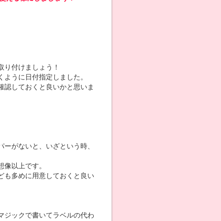
取り付けましょう！
くように日付指定しました。
確認しておくと良いかと思いま
パーがないと、いざという時、
想像以上です。
ども多めに用意しておくと良い
マジックで書いてラベルの代わ