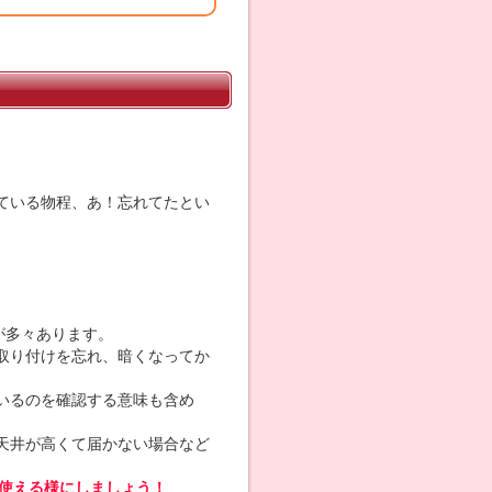
ている物程、あ！忘れてたとい
が多々あります。
取り付けを忘れ、暗くなってか
いるのを確認する意味も含め
天井が高くて届かない場合など
使える様にしましょう！