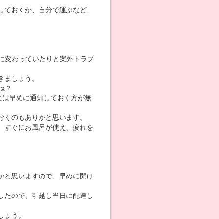
しておくか、自分で運ぶなど、
Hに変わっていたりと案外トラブ
きましょう。
ね？
には早めに通知しておく方が無
おくのもありかと思います。
、すぐにお風呂が使え、疲れを
かと思いますので、早めに開け
したので、引越し当日に配達し
しょう。