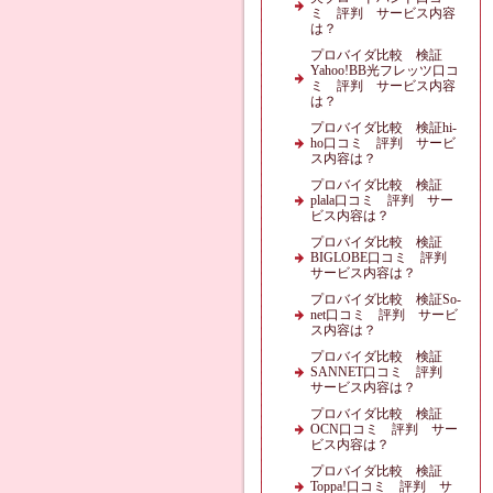
ミ 評判 サービス内容
は？
プロバイダ比較 検証
Yahoo!BB光フレッツ口コ
ミ 評判 サービス内容
は？
プロバイダ比較 検証hi-
ho口コミ 評判 サービ
ス内容は？
プロバイダ比較 検証
plala口コミ 評判 サー
ビス内容は？
プロバイダ比較 検証
BIGLOBE口コミ 評判
サービス内容は？
プロバイダ比較 検証So-
net口コミ 評判 サービ
ス内容は？
プロバイダ比較 検証
SANNET口コミ 評判
サービス内容は？
プロバイダ比較 検証
OCN口コミ 評判 サー
ビス内容は？
プロバイダ比較 検証
Toppa!口コミ 評判 サ