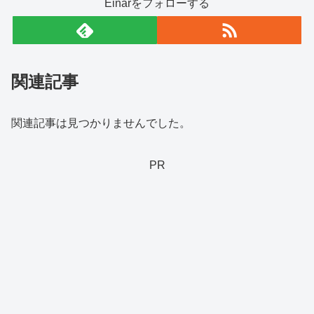
Einarをフォローする
関連記事
関連記事は見つかりませんでした。
PR