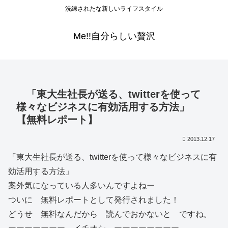
洗練されたな新しいライフスタイル
Me!!自分らしい贅沢
「東大生社長が送る、twitterを使って
様々なビジネスに有効活用する方法」
【無料レポート】
2013.12.17
「東大生社長が送る、twitterを使って様々なビジネスに有
効活用する方法」
案外気になっている人多いんですよねー
ついに 無料レポートとして発行されました！
どうせ 無料なんだから 読んでおかないと ですね。