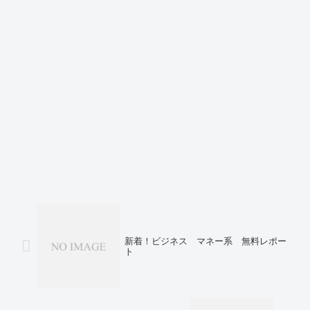
新着！ビジネス マネー系 無料レポー
ト