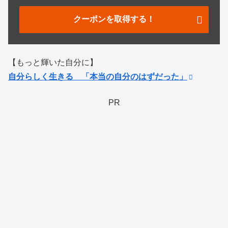
クーポンを取得する！
【もっと輝いた自分に】
自分らしく生きる 「本当の自分のはずだった」
PR