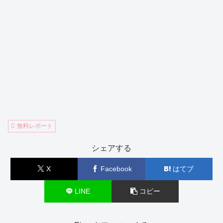
無料レポート
シェアする
X
Facebook
はてブ
LINE
コピー