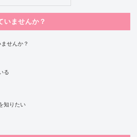
ていませんか？
いませんか？
いる
を知りたい