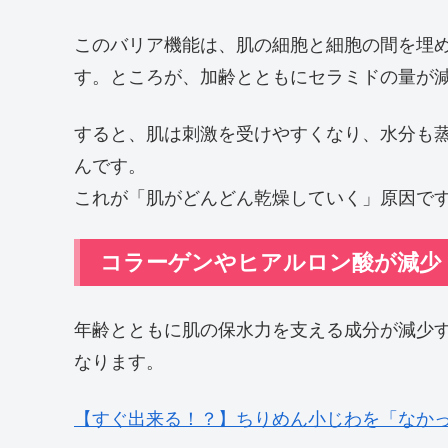
このバリア機能は、肌の細胞と細胞の間を埋
す。ところが、加齢とともにセラミドの量が
すると、肌は刺激を受けやすくなり、水分も
んです。
これが「肌がどんどん乾燥していく」原因で
コラーゲンやヒアルロン酸が減少
年齢とともに肌の保水力を支える成分が減少
なります。
【すぐ出来る！？】ちりめん小じわを「なかった