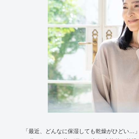
「最近、どんなに保湿しても乾燥がひどい…