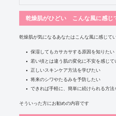
乾燥肌がひどい こんな風に感じ
乾燥肌が気になるあなたはこんな風に感じて
保湿してもカサカサする原因を知りたい
若い頃とは違う肌の変化に不安を感じて
正しいスキンケア方法を学びたい
将来のシワやたるみを予防したい
できれば手軽に、簡単に続けられる方法
そういった方にお勧めの内容です