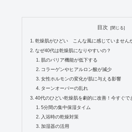
目次
乾燥肌がひどい こんな風に感じていません
なぜ40代は乾燥肌になりやすいの？
肌のバリア機能が低下する
コラーゲンやヒアルロン酸が減少
女性ホルモンの変化が肌に与える影響
ターンオーバーの乱れ
40代のひどい乾燥肌を劇的に改善！今すぐで
5分間の集中保湿タイム
入浴時の乾燥対策
加湿器の活用