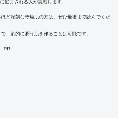
”に悩まされる人が急増します。
るほど深刻な乾燥肌の方は、ぜひ最後まで読んでくだ
けで、劇的に潤う肌を作ることは可能です。
PR