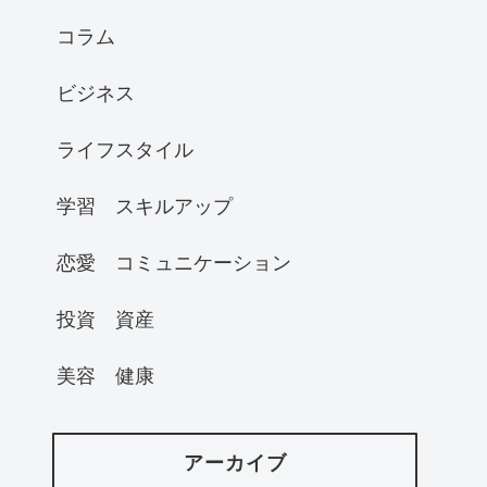
コラム
ビジネス
ライフスタイル
学習 スキルアップ
恋愛 コミュニケーション
投資 資産
美容 健康
アーカイブ