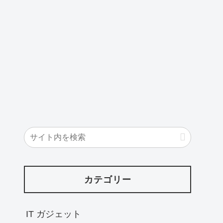
カテゴリー
IT ガジェット