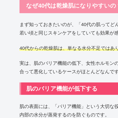
なぜ40代は乾燥肌になりやすいの
まず知っておきたいのが、「40代の肌ってど
若い頃と同じスキンケアをしていても効果が
40代からの乾燥肌は、単なる水分不足ではあ
実は、肌のバリア機能の低下、女性ホルモン
合って悪化しているケースがほとんどなんで
肌のバリア機能が低下する
肌の表面には、「バリア機能」という大切な
内部の水分が蒸発するのを防ぐものです。