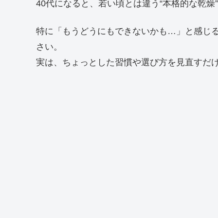
40代になると、若い頃とは違う“本格的な乾燥
特に「もうどうにもできないかも…」と感じ
さい。
実は、ちょっとした習慣や選び方を見直すだ