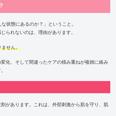
？
んな状態にあるのか？」ということ。
感じられないのは、理由があります。
りません。
の変化、そして間違ったケアの積み重ねが複雑に絡み
す。
役割があります。これは、外部刺激から肌を守り、肌