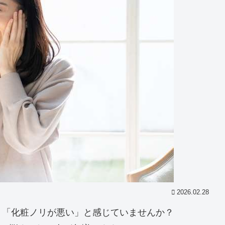
2026.02.28
」「化粧ノリが悪い」と感じていませんか？