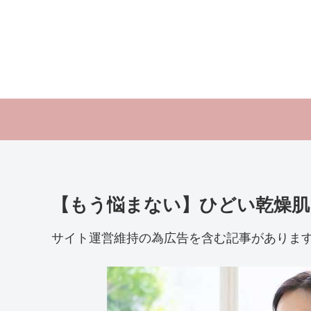
【もう悩まない】ひどい乾燥肌
サイト運営維持の為広告を含む記事がありま