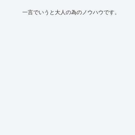
一言でいうと大人の為のノウハウです。