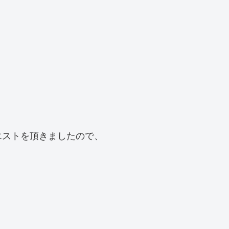
エストを頂きましたので、