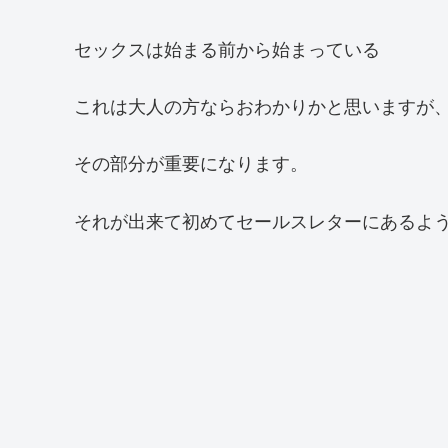
セックスは始まる前から始まっている
これは大人の方ならおわかりかと思いますが
その部分が重要になります。
それが出来て初めてセールスレターにあるよ