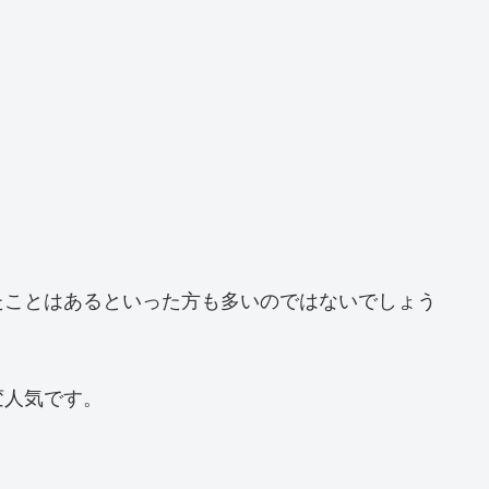
たことはあるといった方も多いのではないでしょう
変人気です。