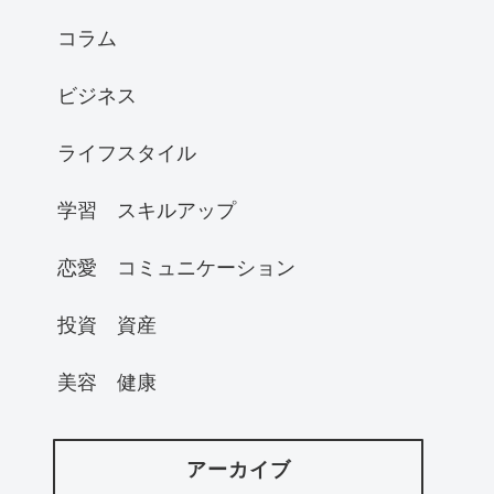
コラム
ビジネス
ライフスタイル
学習 スキルアップ
恋愛 コミュニケーション
投資 資産
美容 健康
アーカイブ