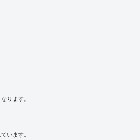
となります。
れています。