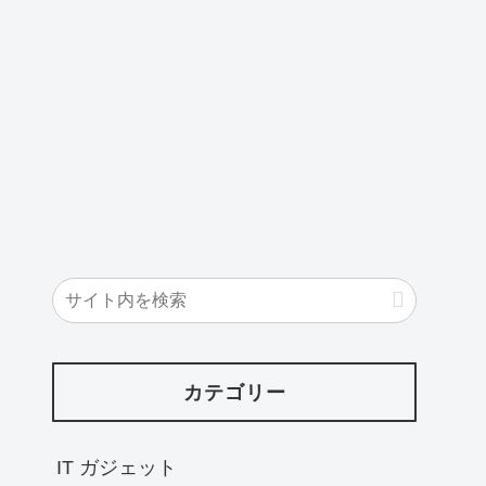
カテゴリー
IT ガジェット