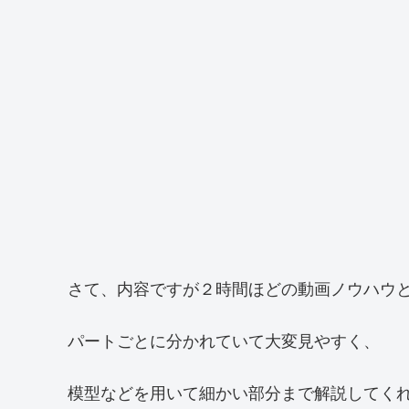
さて、内容ですが２時間ほどの動画ノウハウ
パートごとに分かれていて大変見やすく、
模型などを用いて細かい部分まで解説してく