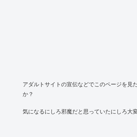
アダルトサイトの宣伝などでこのページを見
か？
気になるにしろ邪魔だと思っていたにしろ大