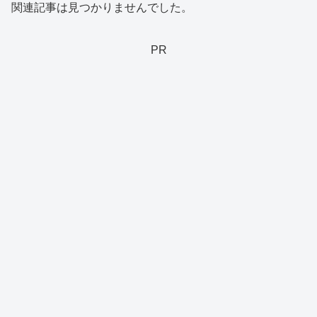
関連記事は見つかりませんでした。
PR