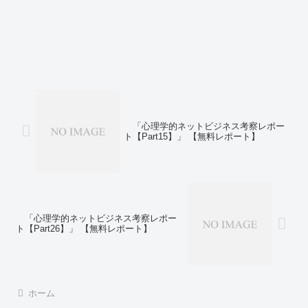
「心理学的ネットビジネス考察レポー
ト【Part15】」 【無料レポート】
「心理学的ネットビジネス考察レポー
ト【Part26】」 【無料レポート】
ホーム