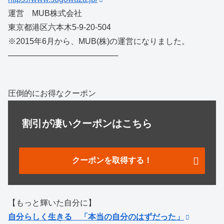
運営 MUB株式会社
東京都港区六本木5-9-20-504
※2015年6月から、MUB(株)の運営になりました。
────────────────────
圧倒的にお得なクーポン
割引が凄いクーポンはこちら
クーポンを取得する！
【もっと輝いた自分に】
自分らしく生きる 「本当の自分のはずだった」